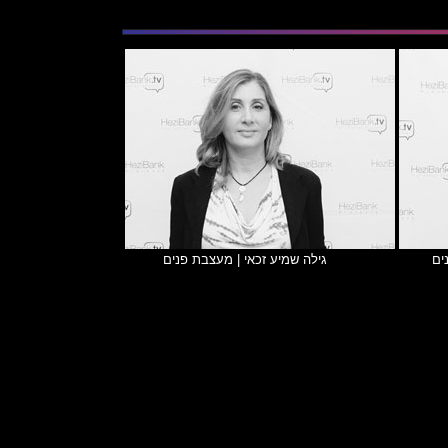
ים
גילה שמיע זכאי | מעצבת פנים