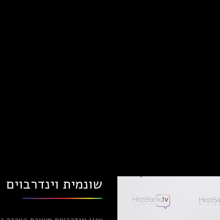
שונמית וינדרבוים