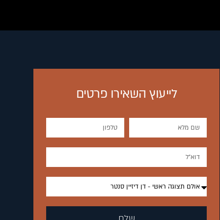
לייעוץ השאירו פרטים
שלח