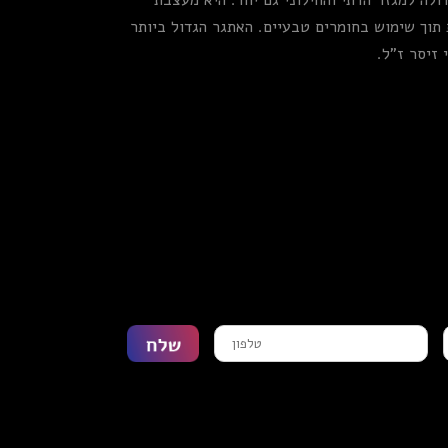
לה למגזר הדתי והחילוני גם יחד. היא מעצבת
 תוך שימוש בחומרים טבעיים. האתגר הגדול ביותר
 זיסר ז"ל.