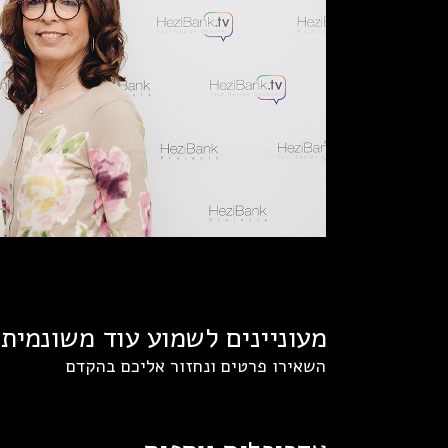
מעוניינים לשמוע עוד משונמית 
השאירו פרטים ונחזור אליכם בהקדם