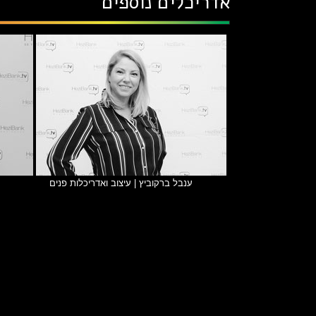
אדריכלים נוספים
ענבל ברקוביץ | עיצוב ואדריכלות פנים