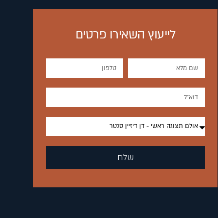
לייעוץ השאירו פרטים
שלח