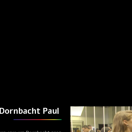
Dornbacht Paul