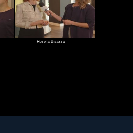
Rozella Bisazza