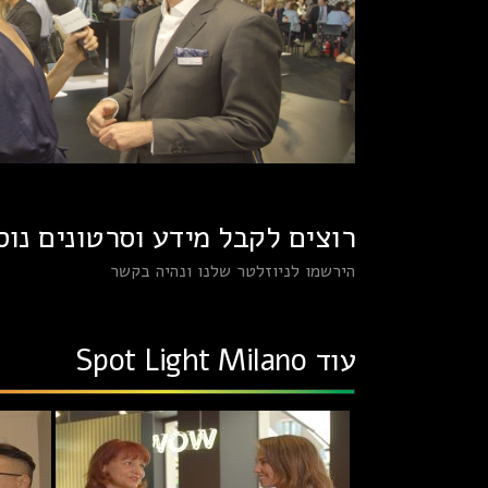
רוצים לקבל מידע וסרטונים נוס
הירשמו לניוזלטר שלנו ונהיה בקשר
עוד Spot Light Milano